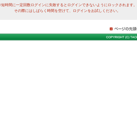
※短時間に一定回数ログインに失敗するとログインできないようにロックされます。
その際にはしばらく時間を空けて、ログインをお試しください。