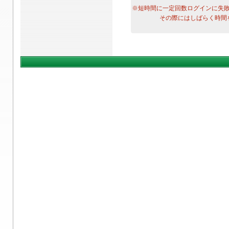
※短時間に一定回数ログインに失
その際にはしばらく時間