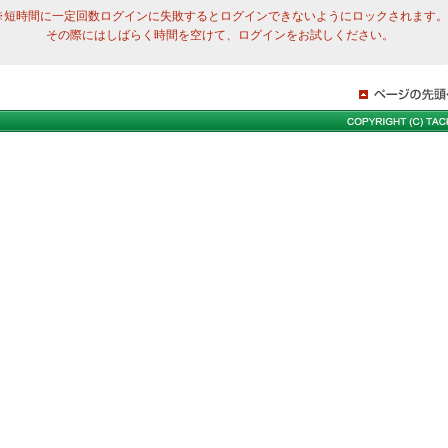
※短時間に一定回数ログインに失敗するとログインできないようにロックされます。
その際にはしばらく時間を空けて、ログインをお試しください。