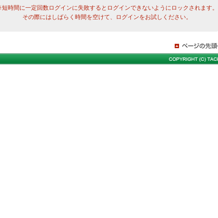
※短時間に一定回数ログインに失敗するとログインできないようにロックされます。
その際にはしばらく時間を空けて、ログインをお試しください。