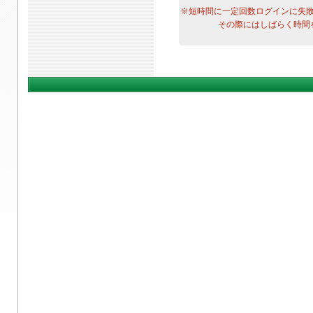
※短時間に一定回数ログインに失
その際にはしばらく時間