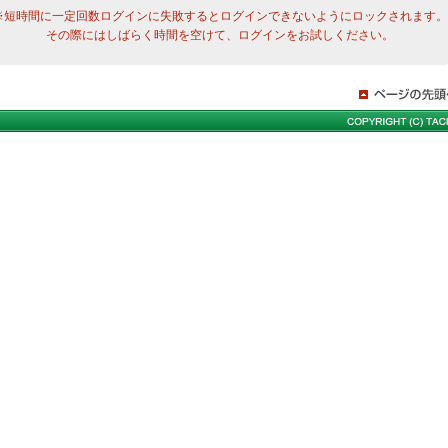
※短時間に一定回数ログインに失敗するとログインできないようにロックされます。
その際にはしばらく時間を空けて、ログインをお試しください。