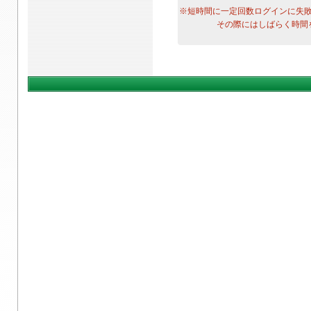
※短時間に一定回数ログインに失
その際にはしばらく時間