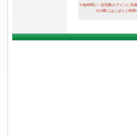
※短時間に一定回数ログインに失
その際にはしばらく時間