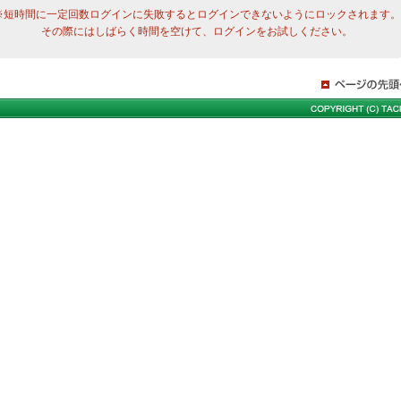
※短時間に一定回数ログインに失敗するとログインできないようにロックされます。
その際にはしばらく時間を空けて、ログインをお試しください。