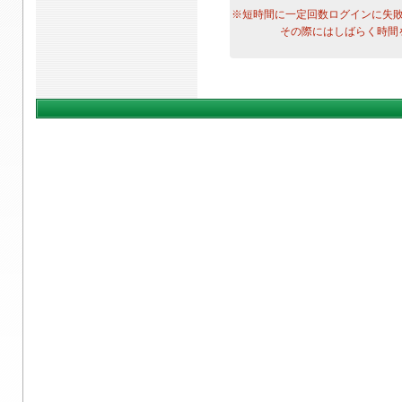
※短時間に一定回数ログインに失
その際にはしばらく時間