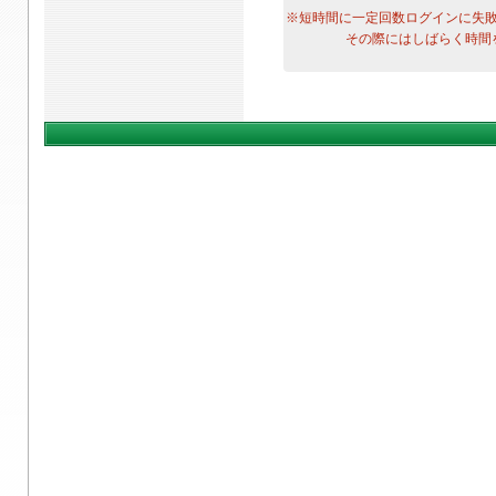
※短時間に一定回数ログインに失
その際にはしばらく時間