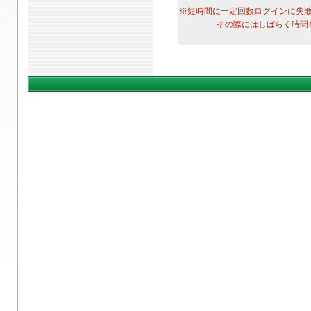
※短時間に一定回数ログインに失
その際にはしばらく時間