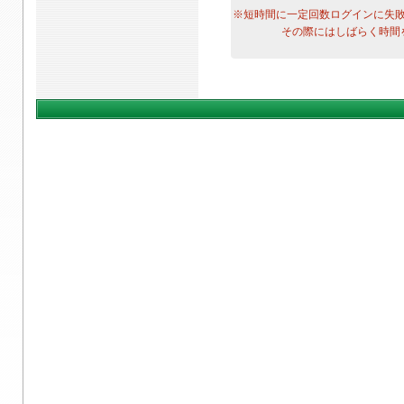
※短時間に一定回数ログインに失
その際にはしばらく時間