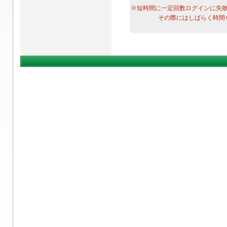
※短時間に一定回数ログインに失
その際にはしばらく時間