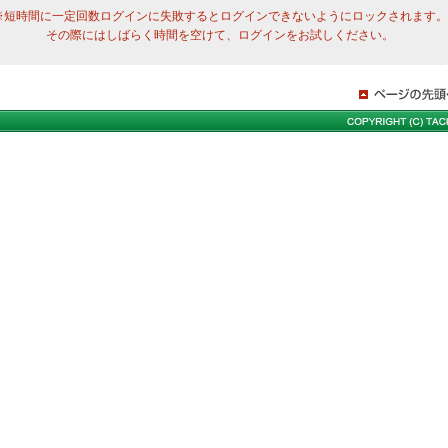
※短時間に一定回数ログインに失敗するとログインできないようにロックされます。
その際にはしばらく時間を空けて、ログインをお試しください。