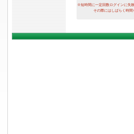
※短時間に一定回数ログインに失
その際にはしばらく時間