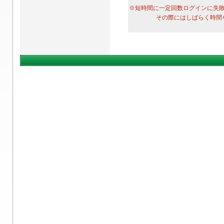
※短時間に一定回数ログインに失
その際にはしばらく時間