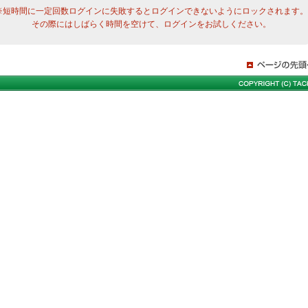
※短時間に一定回数ログインに失敗するとログインできないようにロックされます。
その際にはしばらく時間を空けて、ログインをお試しください。