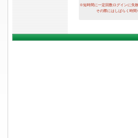
※短時間に一定回数ログインに失
その際にはしばらく時間