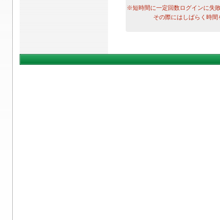
※短時間に一定回数ログインに失
その際にはしばらく時間