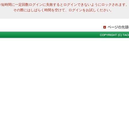
※短時間に一定回数ログインに失敗するとログインできないようにロックされます。
その際にはしばらく時間を空けて、ログインをお試しください。