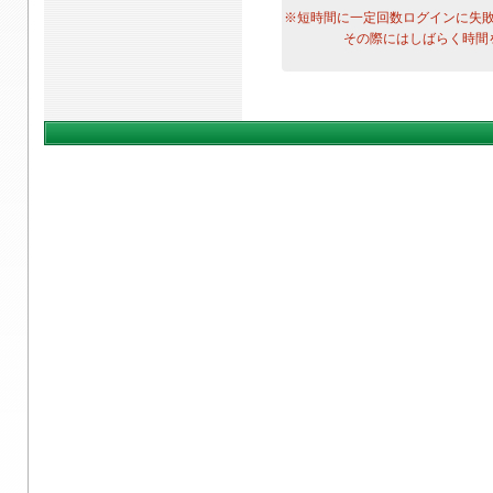
※短時間に一定回数ログインに失
その際にはしばらく時間