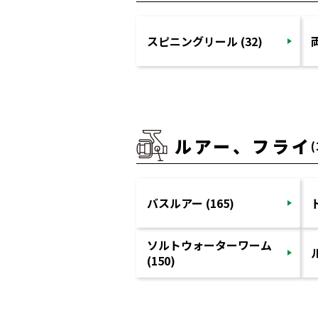
スピニングリール (32)
ルアー、フライ
(
バスルアー (165)
ソルトウォーターワーム
(150)