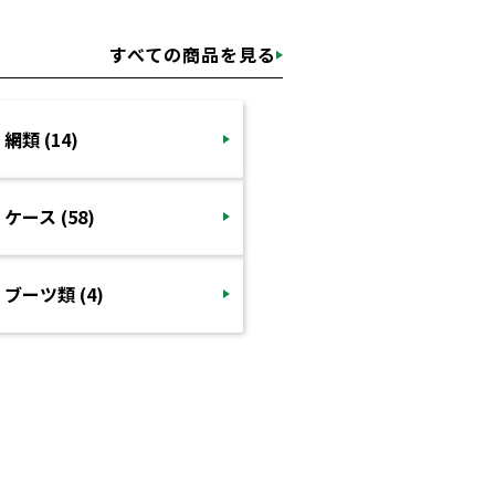
すべての商品を見る
網類 (14)
ケース (58)
ブーツ類 (4)