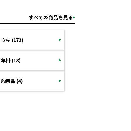
すべての商品を見る
ウキ (172)
竿掛 (18)
船用品 (4)