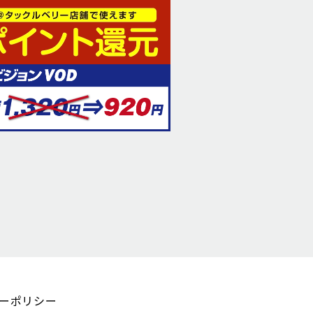
ーポリシー