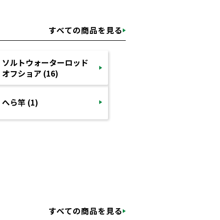
すべての商品を見る
ソルトウォーターロッド
オフショア (16)
へら竿 (1)
すべての商品を見る