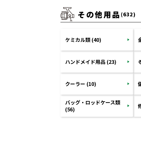
その他用品
(632)
ケミカル類 (40)
ハンドメイド用品 (23)
クーラー (10)
バッグ・ロッドケース類
(56)