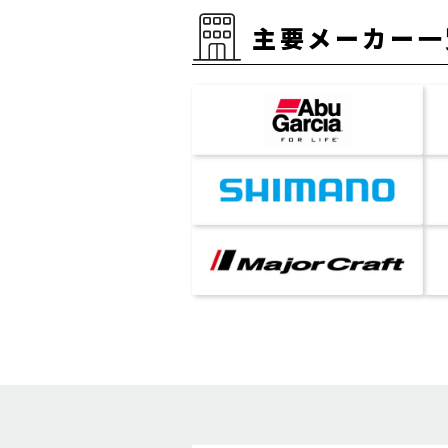
主要メーカー一