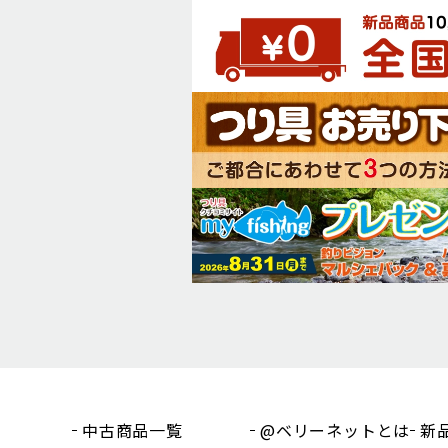
中古商品一覧
@ベリーネットとは
新