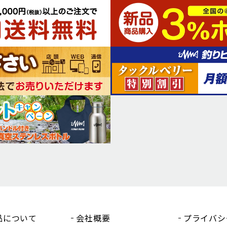
品について
会社概要
プライバシ