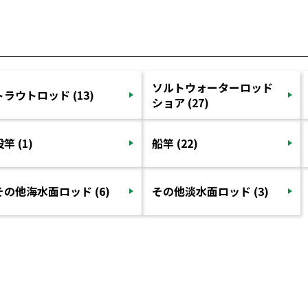
ソルトウォーターロッド
トラウトロッド (13)
ショア (27)
竿 (1)
船竿 (22)
その他海水面ロッド (6)
その他淡水面ロッド (3)