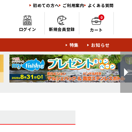
初めての方へ
ご利用案内
よくある質問
0
ログイン
新規会員登録
カート
特集
お知らせ