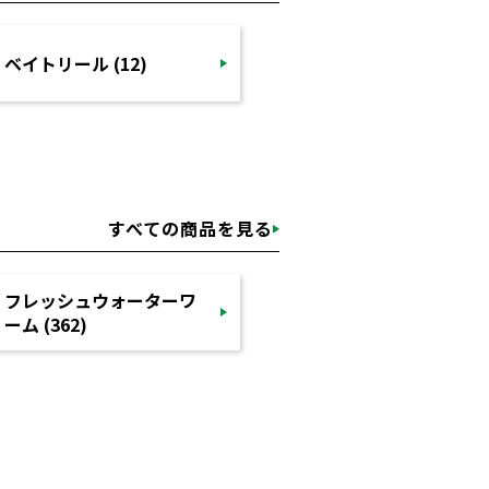
ベイトリール (12)
すべての商品を見る
フレッシュウォーターワ
ーム (362)