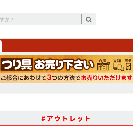
#アウトレット