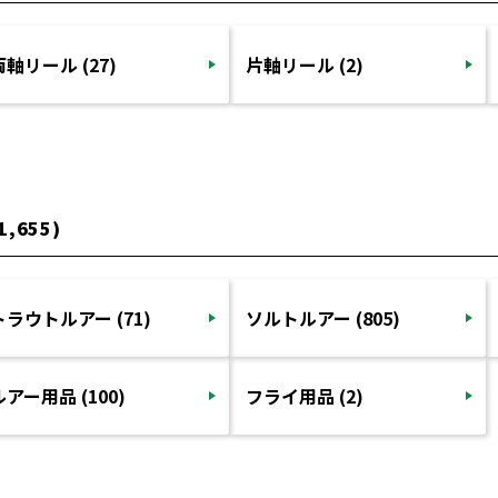
両軸リール (27)
片軸リール (2)
1,655)
トラウトルアー (71)
ソルトルアー (805)
ルアー用品 (100)
フライ用品 (2)