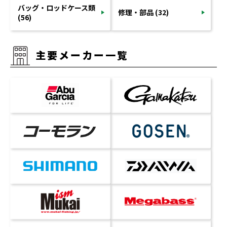
バッグ・ロッドケース類
修理・部品 (32)
(56)
主要メーカー一覧