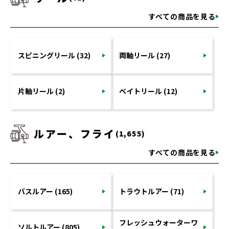
すべての商品を見る
スピニングリール (32)
両軸リール (27)
片軸リール (2)
ベイトリール (12)
ルアー、フライ
(1,655)
すべての商品を見る
バスルアー (165)
トラウトルアー (71)
フレッシュウォーターワ
ソルトルアー (805)