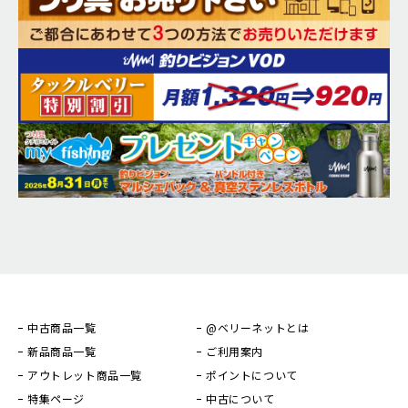
中古商品一覧
@ベリーネットとは
新品商品一覧
ご利用案内
アウトレット商品一覧
ポイントについて
特集ページ
中古について