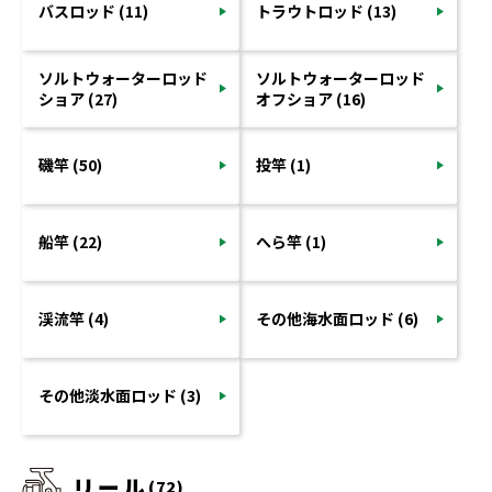
バスロッド (11)
トラウトロッド (13)
ソルトウォーターロッド
ソルトウォーターロッド
ショア (27)
オフショア (16)
磯竿 (50)
投竿 (1)
船竿 (22)
へら竿 (1)
渓流竿 (4)
その他海水面ロッド (6)
その他淡水面ロッド (3)
リール
(72)