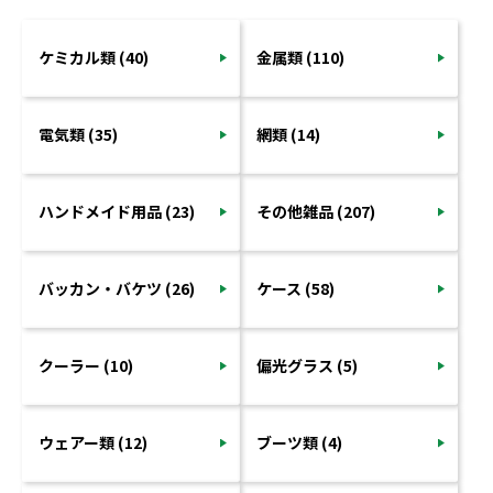
ケミカル類 (40)
金属類 (110)
電気類 (35)
網類 (14)
ハンドメイド用品 (23)
その他雑品 (207)
バッカン・バケツ (26)
ケース (58)
クーラー (10)
偏光グラス (5)
ウェアー類 (12)
ブーツ類 (4)