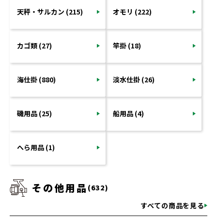
天秤・サルカン (215)
オモリ (222)
カゴ類 (27)
竿掛 (18)
海仕掛 (880)
淡水仕掛 (26)
磯用品 (25)
船用品 (4)
へら用品 (1)
その他用品
(632)
すべての商品を見る