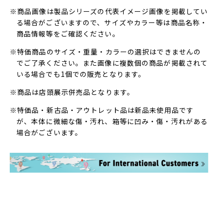
※商品画像は製品シリーズの代表イメージ画像を掲載してい
る場合がございますので、サイズやカラー等は商品名称・
商品情報等をご確認ください。
※特価商品のサイズ・重量・カラーの選択はできませんの
でご了承ください。また画像に複数個の商品が掲載されて
いる場合でも1個での販売となります。
※商品は店頭展示併売品となります。
※特価品・新古品・アウトレット品は新品未使用品です
が、本体に微細な傷・汚れ、箱等に凹み・傷・汚れがある
場合がございます。