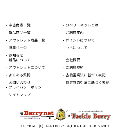
中古商品一覧
@ベリーネットとは
新品商品一覧
ご利用案内
アウトレット商品一覧
ポイントについて
特集ページ
中古について
お知らせ
新品について
会社概要
アウトレットについて
ご利用規約
よくある質問
古物営業法に基づく表記
お問い合わせ
特定商取引法に基づく表記
プライバシーポリシー
サイトマップ
COPYRIGHT (C) TACKLEBERRY CO.,LTD ALL RIGHTS RESERVED