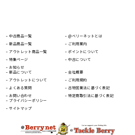
中古商品一覧
@ベリーネットとは
新品商品一覧
ご利用案内
アウトレット商品一覧
ポイントについて
特集ページ
中古について
お知らせ
新品について
会社概要
アウトレットについて
ご利用規約
よくある質問
古物営業法に基づく表記
お問い合わせ
特定商取引法に基づく表記
プライバシーポリシー
サイトマップ