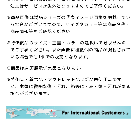
注文はサービス対象外となりますのでご了承ください。
※商品画像は製品シリーズの代表イメージ画像を掲載してい
る場合がございますので、サイズやカラー等は商品名称・
商品情報等をご確認ください。
※特価商品のサイズ・重量・カラーの選択はできませんの
でご了承ください。また画像に複数個の商品が掲載されて
いる場合でも1個での販売となります。
※商品は店頭展示併売品となります。
※特価品・新古品・アウトレット品は新品未使用品です
が、本体に微細な傷・汚れ、箱等に凹み・傷・汚れがある
場合がございます。