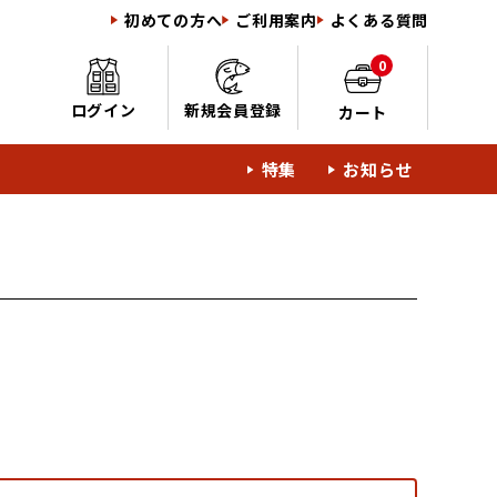
初めての方へ
ご利用案内
よくある質問
0
ログイン
新規会員登録
カート
特集
お知らせ