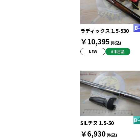
ラディックス 1.5-530
￥10,395
(税込)
NEW
#中古品
SILチヌ 1.5-50
￥6,930
(税込)