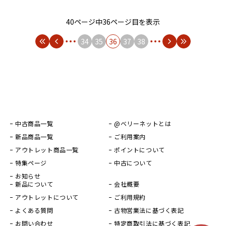
40ページ中36ページ目を表示
34
35
36
37
38
中古商品一覧
@ベリーネットとは
新品商品一覧
ご利用案内
アウトレット商品一覧
ポイントについて
特集ページ
中古について
お知らせ
新品について
会社概要
アウトレットについて
ご利用規約
よくある質問
古物営業法に基づく表記
お問い合わせ
特定商取引法に基づく表記