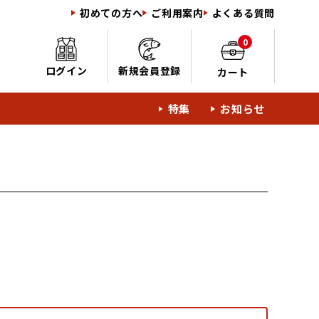
初めての方へ
ご利用案内
よくある質問
0
ログイン
新規会員登録
カート
特集
お知らせ