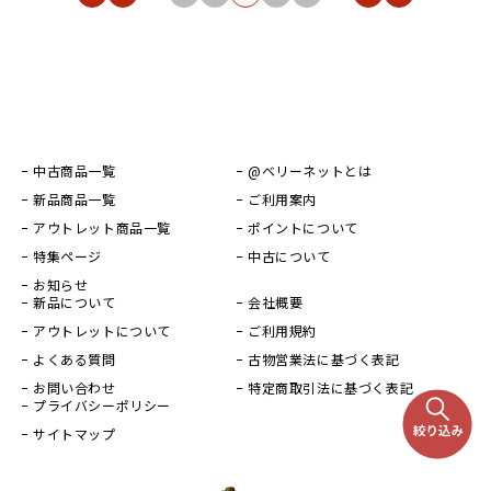
中古商品一覧
@ベリーネットとは
新品商品一覧
ご利用案内
アウトレット商品一覧
ポイントについて
特集ページ
中古について
お知らせ
新品について
会社概要
アウトレットについて
ご利用規約
よくある質問
古物営業法に基づく表記
お問い合わせ
特定商取引法に基づく表記
プライバシーポリシー
サイトマップ