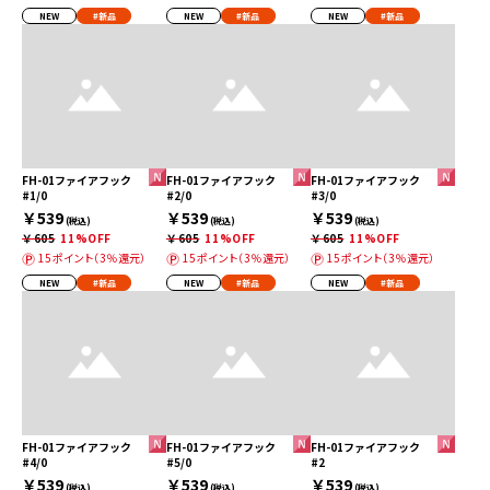
NEW
#新品
NEW
#新品
NEW
#新品
FH-01ファイアフック
FH-01ファイアフック
FH-01ファイアフック
#1/0
#2/0
#3/0
￥539
￥539
￥539
(税込)
(税込)
(税込)
￥605
11%OFF
￥605
11%OFF
￥605
11%OFF
15ポイント（3％還元）
15ポイント（3％還元）
15ポイント（3％還元）
NEW
#新品
NEW
#新品
NEW
#新品
FH-01ファイアフック
FH-01ファイアフック
FH-01ファイアフック
#4/0
#5/0
#2
￥539
￥539
￥539
(税込)
(税込)
(税込)