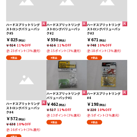
ハードスプリットリング
ハードスプリットリング
ハードスプリットリング
ストロングバリューパッ
ストロングバリューパッ
ストロングバリューパッ
ク#5
ク#2
ク#3
￥825
￥550
￥671
(税込)
(税込)
(税込)
￥924
11%OFF
￥616
11%OFF
￥748
10%OFF
23ポイント（3％還元）
15ポイント（3％還元）
18ポイント（3％還元）
#新品
#新品
#新品
ハードスプリットリング
ハードスプリットリング
バリューパック#1
#4
￥462
￥198
ハードスプリットリング
(税込)
(税込)
ストロングバリューパッ
￥517
11%OFF
￥220
10%OFF
ク#4
13ポイント（3％還元）
5ポイント（3％還元）
￥572
(税込)
#新品
#新品
￥638
10%OFF
16ポイント（3％還元）
#新品