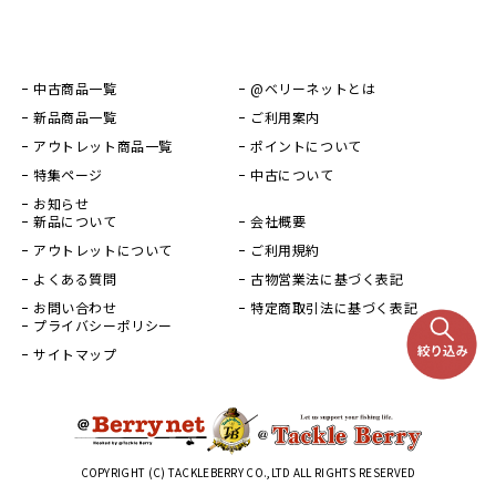
中古商品一覧
@ベリーネットとは
新品商品一覧
ご利用案内
アウトレット商品一覧
ポイントについて
特集ページ
中古について
お知らせ
新品について
会社概要
アウトレットについて
ご利用規約
よくある質問
古物営業法に基づく表記
お問い合わせ
特定商取引法に基づく表記
プライバシーポリシー
サイトマップ
COPYRIGHT (C) TACKLEBERRY CO.,LTD ALL RIGHTS RESERVED