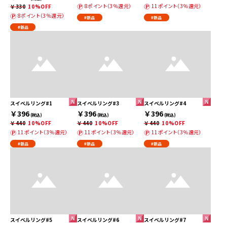
8ポイント（3％還元）
11ポイント（3％還元）
￥330
10%OFF
8ポイント（3％還元）
#新品
#新品
#新品
スイベルリング#1
スイベルリング#3
スイベルリング#4
￥396
￥396
￥396
(税込)
(税込)
(税込)
￥440
10%OFF
￥440
10%OFF
￥440
10%OFF
11ポイント（3％還元）
11ポイント（3％還元）
11ポイント（3％還元）
#新品
#新品
#新品
スイベルリング#5
スイベルリング#6
スイベルリング#7