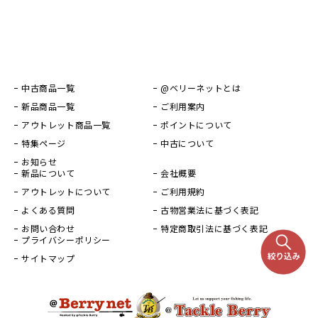
中古商品一覧
@ベリーネットとは
新品商品一覧
ご利用案内
アウトレット商品一覧
ポイントについて
特集ページ
中古について
お知らせ
新品について
会社概要
アウトレットについて
ご利用規約
よくある質問
古物営業法に基づく表記
お問い合わせ
特定商取引法に基づく表記
プライバシーポリシー
サイトマップ