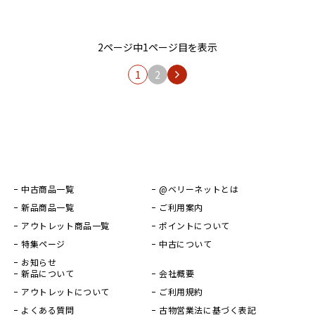
2ページ中1ページ目を表示
1
2
中古商品一覧
@ベリーネットとは
新品商品一覧
ご利用案内
アウトレット商品一覧
ポイントについて
特集ページ
中古について
お知らせ
新品について
会社概要
アウトレットについて
ご利用規約
よくある質問
古物営業法に基づく表記