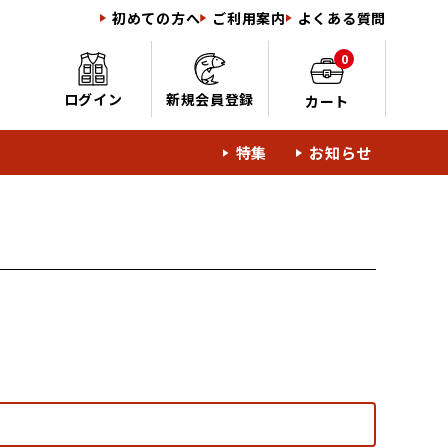
初めての方へ
ご利用案内
よくある質問
0
ログイン
新規会員登録
カート
特集
お知らせ