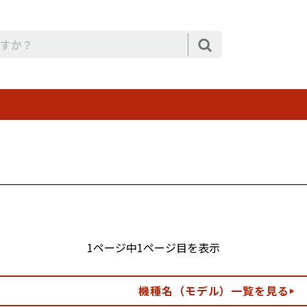
1ページ中1ページ目を表示
機種名（モデル）一覧を見る