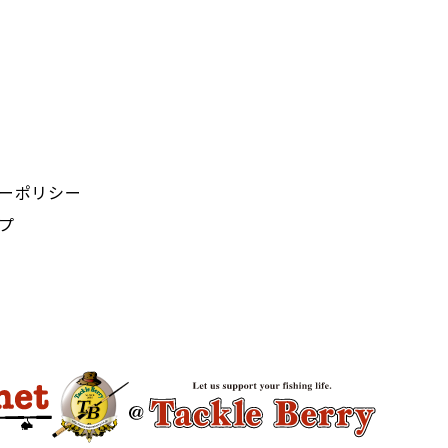
ーポリシー
プ