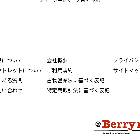
品について
会社概要
プライバシ
ウトレットについて
ご利用規約
サイトマッ
くある質問
古物営業法に基づく表記
問い合わせ
特定商取引法に基づく表記