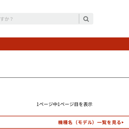
1ページ中1ページ目を表示
機種名（モデル）一覧を見る