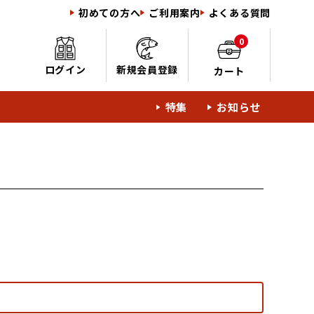
初めての方へ
ご利用案内
よくある質問
0
ログイン
新規会員登録
カート
特集
お知らせ