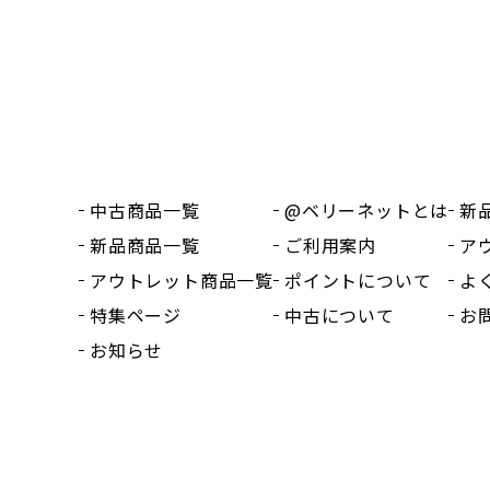
中古商品一覧
@ベリーネットとは
新
新品商品一覧
ご利用案内
ア
アウトレット商品一覧
ポイントについて
よ
特集ページ
中古について
お
お知らせ