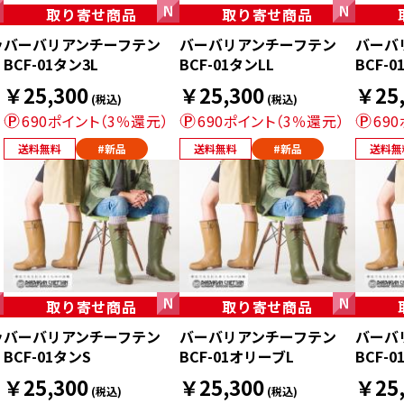
取り寄せ商品
取り寄せ商品
ッ
バーバリアンチーフテン
バーバリアンチーフテン
バーバ
BCF-01タン3L
BCF-01タンLL
BCF-
￥25,300
￥25,300
￥25,
(税込)
(税込)
690ポイント（3％還元）
690ポイント（3％還元）
69
送料無料
#新品
送料無料
#新品
送料無
取り寄せ商品
取り寄せ商品
ッ
バーバリアンチーフテン
バーバリアンチーフテン
バーバ
BCF-01タンS
BCF-01オリーブL
BCF-
￥25,300
￥25,300
￥25,
(税込)
(税込)