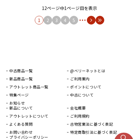
12ページ中1ページ目を表示
1
2
3
4
5
中古商品一覧
@ベリーネットとは
新品商品一覧
ご利用案内
アウトレット商品一覧
ポイントについて
特集ページ
中古について
お知らせ
新品について
会社概要
アウトレットについて
ご利用規約
よくある質問
古物営業法に基づく表記
お問い合わせ
特定商取引法に基づく表記
プライバシーポリシー