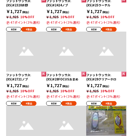
ファットウッサJr.
ファットウッサJr.
ファットウッサJr.
(XS)#2320井野
(XS)#2424ノブ
(XS)#25ラーテル
￥1,727
￥1,727
￥1,727
(税込)
(税込)
(税込)
￥1,925
10%OFF
￥1,925
10%OFF
￥1,925
10%OFF
47ポイント（3％還元）
47ポイント（3％還元）
47ポイント（3％還元）
NEW
#新品
NEW
#新品
NEW
#新品
ファットウッサJr.
ファットウッサJr.
ファットウッサJr.
(XS)#2721ノブ
(XS)#28FOCUSおまめ
(XS)#29クリアーホロ
￥1,727
￥1,727
￥1,727
(税込)
(税込)
(税込)
￥1,925
10%OFF
￥1,925
10%OFF
￥1,925
10%OFF
47ポイント（3％還元）
47ポイント（3％還元）
47ポイント（3％還元）
NEW
#新品
NEW
#新品
NEW
#新品