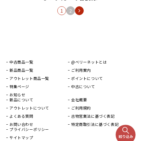
1
2
中古商品一覧
@ベリーネットとは
新品商品一覧
ご利用案内
アウトレット商品一覧
ポイントについて
特集ページ
中古について
お知らせ
新品について
会社概要
アウトレットについて
ご利用規約
よくある質問
古物営業法に基づく表記
お問い合わせ
特定商取引法に基づく表記
プライバシーポリシー
サイトマップ