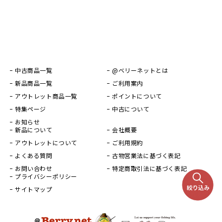
中古商品一覧
@ベリーネットとは
新品商品一覧
ご利用案内
アウトレット商品一覧
ポイントについて
特集ページ
中古について
お知らせ
新品について
会社概要
アウトレットについて
ご利用規約
よくある質問
古物営業法に基づく表記
お問い合わせ
特定商取引法に基づく表記
プライバシーポリシー
サイトマップ