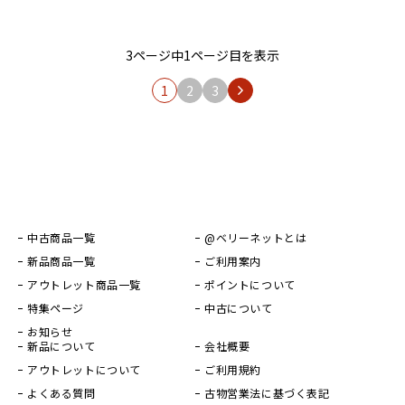
3ページ中1ページ目を表示
1
2
3
中古商品一覧
@ベリーネットとは
新品商品一覧
ご利用案内
アウトレット商品一覧
ポイントについて
特集ページ
中古について
お知らせ
新品について
会社概要
アウトレットについて
ご利用規約
よくある質問
古物営業法に基づく表記