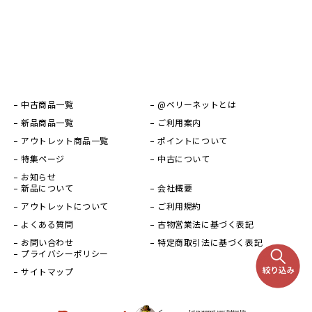
中古商品一覧
@ベリーネットとは
新品商品一覧
ご利用案内
アウトレット商品一覧
ポイントについて
特集ページ
中古について
お知らせ
新品について
会社概要
アウトレットについて
ご利用規約
よくある質問
古物営業法に基づく表記
お問い合わせ
特定商取引法に基づく表記
プライバシーポリシー
サイトマップ