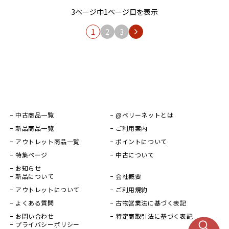
3ページ中1ページ目を表示
1
2
3
中古商品一覧
@ベリーネットとは
新品商品一覧
ご利用案内
アウトレット商品一覧
ポイントについて
特集ページ
中古について
お知らせ
新品について
会社概要
アウトレットについて
ご利用規約
よくある質問
古物営業法に基づく表記
お問い合わせ
特定商取引法に基づく表記
プライバシーポリシー