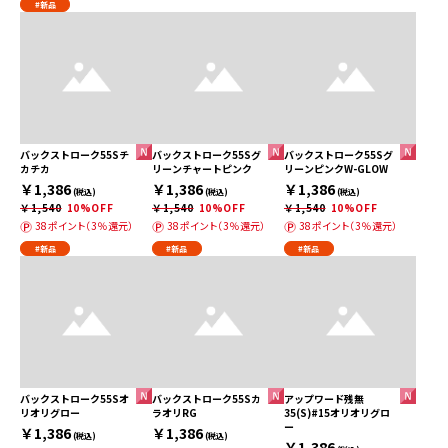
#新品
バックストローク55Sチ
バックストローク55Sグ
バックストローク55Sグ
カチカ
リーンチャートピンク
リーンピンクW-GLOW
￥1,386
￥1,386
￥1,386
(税込)
(税込)
(税込)
￥1,540
10%OFF
￥1,540
10%OFF
￥1,540
10%OFF
38ポイント（3％還元）
38ポイント（3％還元）
38ポイント（3％還元）
#新品
#新品
#新品
バックストローク55Sオ
バックストローク55Sカ
アップワード残無
リオリグロー
ラオリRG
35(S)#15オリオリグロ
ー
￥1,386
￥1,386
(税込)
(税込)
￥1,386