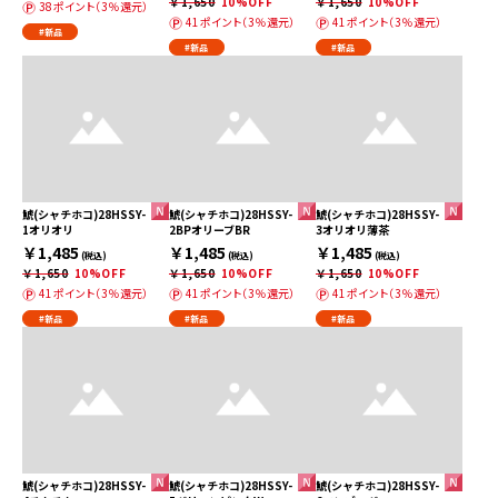
￥1,650
10%OFF
￥1,650
10%OFF
38ポイント（3％還元）
41ポイント（3％還元）
41ポイント（3％還元）
#新品
#新品
#新品
鯱(シャチホコ)28HSSY-
鯱(シャチホコ)28HSSY-
鯱(シャチホコ)28HSSY-
1オリオリ
2BPオリーブBR
3オリオリ薄茶
￥1,485
￥1,485
￥1,485
(税込)
(税込)
(税込)
￥1,650
10%OFF
￥1,650
10%OFF
￥1,650
10%OFF
41ポイント（3％還元）
41ポイント（3％還元）
41ポイント（3％還元）
#新品
#新品
#新品
鯱(シャチホコ)28HSSY-
鯱(シャチホコ)28HSSY-
鯱(シャチホコ)28HSSY-