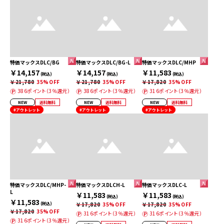
特価マックスDLC/BG
特価マックスDLC/BG-L
特価マックスDLC/MHP
￥14,157
￥14,157
￥11,583
(税込)
(税込)
(税込)
￥21,780
35%OFF
￥21,780
35%OFF
￥17,820
35%OFF
386ポイント（3％還元）
386ポイント（3％還元）
316ポイント（3％還元）
NEW
送料無料
NEW
送料無料
NEW
送料無料
#アウトレット
#アウトレット
#アウトレット
特価マックスDLC/MHP-
特価マックスDLCH-L
特価マックスDLC-L
L
￥11,583
￥11,583
(税込)
(税込)
￥11,583
(税込)
￥17,820
35%OFF
￥17,820
35%OFF
￥17,820
35%OFF
316ポイント（3％還元）
316ポイント（3％還元）
316ポイント（3％還元）