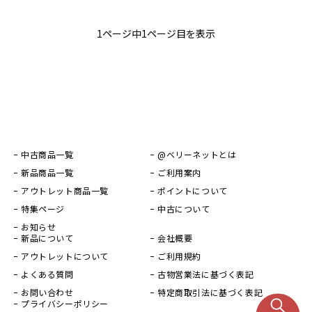
1ページ中1ページ目を表示
中古商品一覧
@ベリーネットとは
新品商品一覧
ご利用案内
アウトレット商品一覧
ポイントについて
特集ページ
中古について
お知らせ
新品について
会社概要
アウトレットについて
ご利用規約
よくある質問
古物営業法に基づく表記
お問い合わせ
特定商取引法に基づく表記
プライバシーポリシー