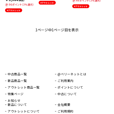
44ポイント（3％還元）
(税込)
#アウトレット
96ポイント（3％還元）
#アウトレット
#アウトレット
1ページ中1ページ目を表示
中古商品一覧
@ベリーネットとは
新品商品一覧
ご利用案内
アウトレット商品一覧
ポイントについて
特集ページ
中古について
お知らせ
新品について
会社概要
アウトレットについて
ご利用規約