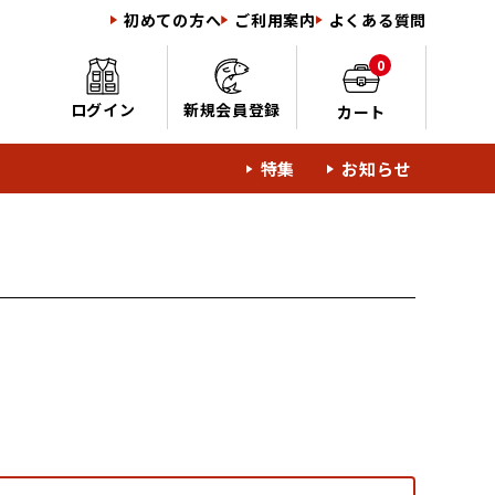
初めての方へ
ご利用案内
よくある質問
0
ログイン
新規会員登録
カート
特集
お知らせ