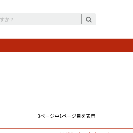
3ページ中1ページ目を表示