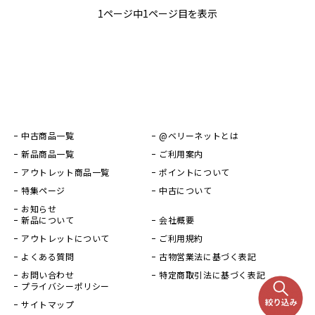
1ページ中1ページ目を表示
中古商品一覧
@ベリーネットとは
新品商品一覧
ご利用案内
アウトレット商品一覧
ポイントについて
特集ページ
中古について
お知らせ
新品について
会社概要
アウトレットについて
ご利用規約
よくある質問
古物営業法に基づく表記
お問い合わせ
特定商取引法に基づく表記
プライバシーポリシー
サイトマップ