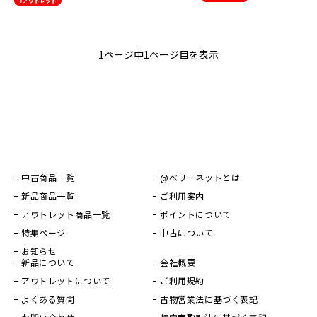
#アウトレット
1ページ中1ページ目を表示
中古商品一覧
@ベリーネットとは
新品商品一覧
ご利用案内
アウトレット商品一覧
ポイントについて
特集ページ
中古について
お知らせ
新品について
会社概要
アウトレットについて
ご利用規約
よくある質問
古物営業法に基づく表記