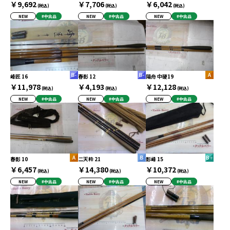
￥9,692
￥7,706
￥6,042
(税込)
(税込)
(税込)
NEW
#中古品
NEW
#中古品
NEW
#中古品
峰匠 16
春影 12
陽舟 中硬19
￥11,978
￥4,193
￥12,128
(税込)
(税込)
(税込)
NEW
#中古品
NEW
#中古品
NEW
#中古品
春影 10
二天粋 21
影峰 15
￥6,457
￥14,380
￥10,372
(税込)
(税込)
(税込)
NEW
#中古品
NEW
#中古品
NEW
#中古品